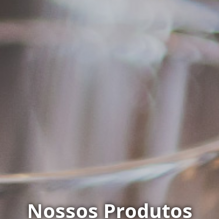
Nossos Produtos