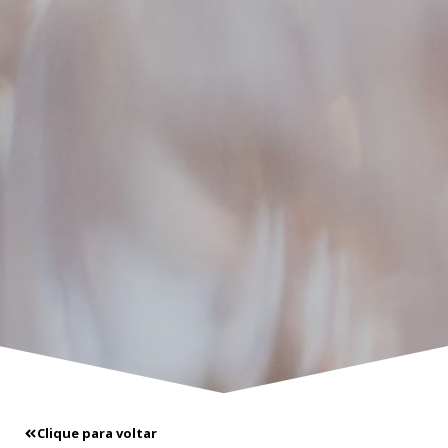
Clique para voltar