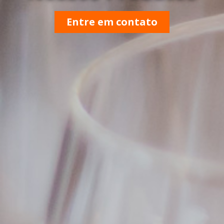
Entre em contato