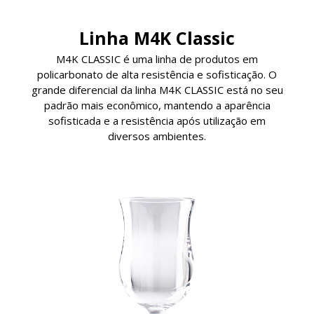
Linha M4K Classic
M4K CLASSIC é uma linha de produtos em
policarbonato de alta resistência e sofisticação. O
grande diferencial da linha M4K CLASSIC está no seu
padrão mais econômico, mantendo a aparência
sofisticada e a resistência após utilização em
diversos ambientes.