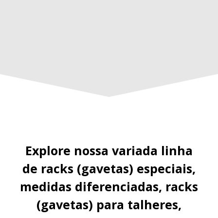
Explore nossa variada linha
de racks (gavetas) especiais,
medidas diferenciadas, racks
(gavetas) para talheres,