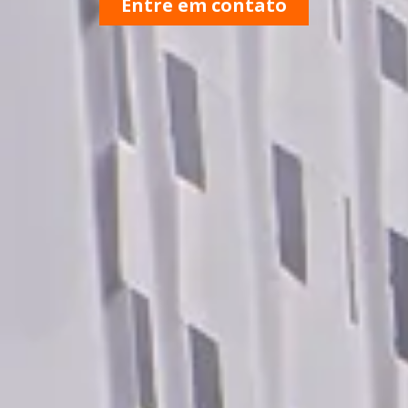
Entre em contato