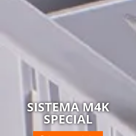
SISTEMA M4K
SPECIAL