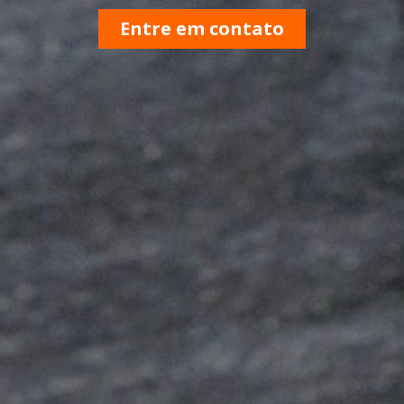
Entre em contato