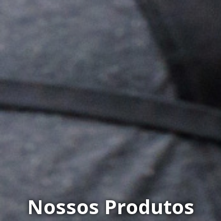
Nossos Produtos