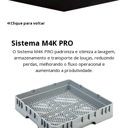
Clique para voltar
Sistema M4K PRO
O Sistema M4K PRO padroniza e otimiza a lavagem,
armazenamento e transporte de louças, reduzindo
perdas, melhorando o fluxo operacional e
aumentando a produtividade.