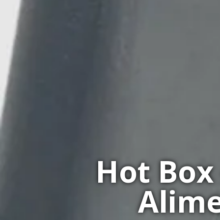
Hot Box
Alime