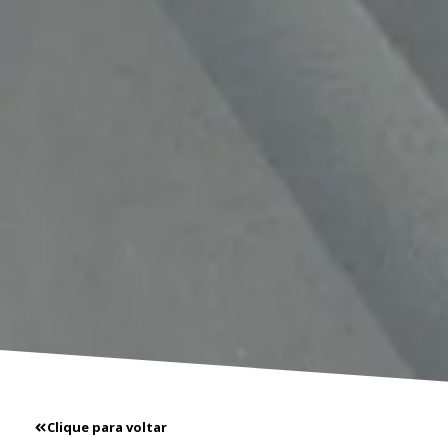
Clique para voltar