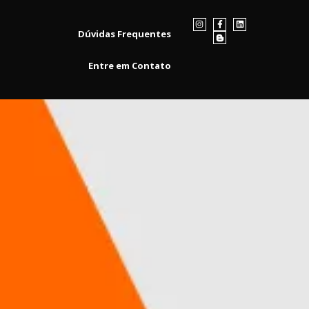
Dúvidas Frequentes
Entre em Contato