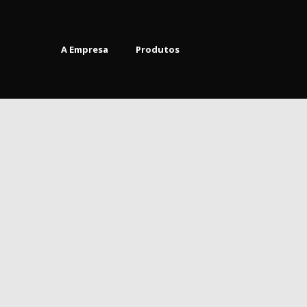
A Empresa
Produtos