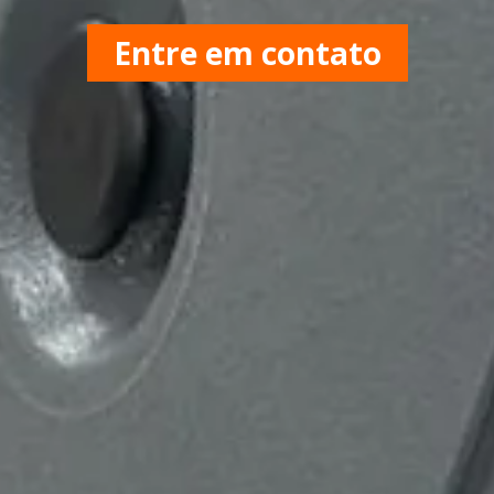
Entre em contato