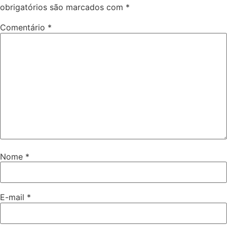
obrigatórios são marcados com
*
Comentário
*
Nome
*
E-mail
*