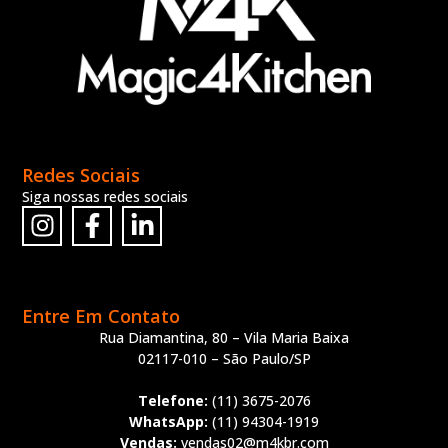
Redes Sociais
Siga nossas redes sociais
Entre Em Contato
Rua Diamantina, 80 – Vila Maria Baixa
02117-010 – São Paulo/SP
Telefone:
(11) 3675-2076
WhatsApp:
(11) 94304-1919
Vendas:
vendas02@m4kbr.com