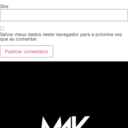
Site
Salvar meus dados neste navegador para a próxima vez
que eu comentar.