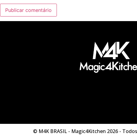
© M4K BRASIL - Magic4Kitchen 2026 - Todos 