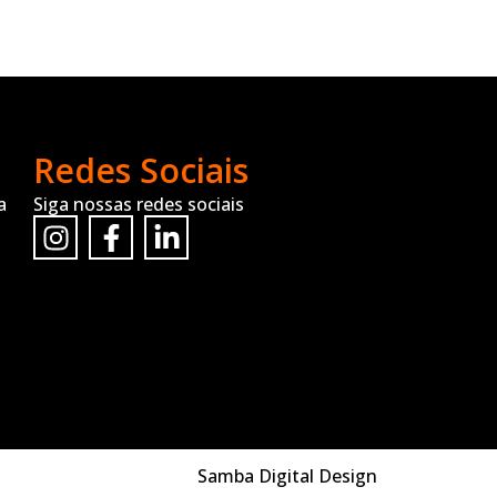
Redes Sociais
a
Siga nossas redes sociais
Samba Digital Design