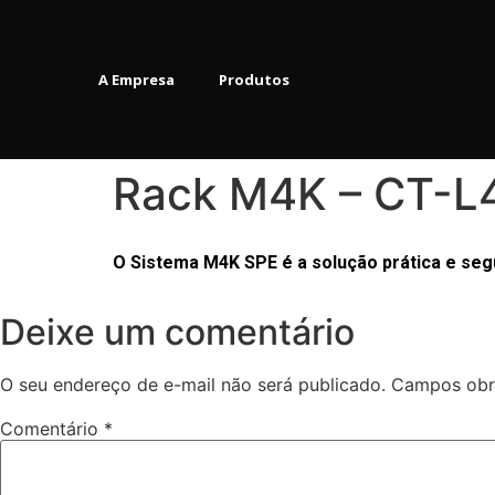
A Empresa
Produtos
Rack M4K – CT-L
O Sistema M4K SPE é a solução prática e seg
Deixe um comentário
O seu endereço de e-mail não será publicado.
Campos obr
Comentário
*