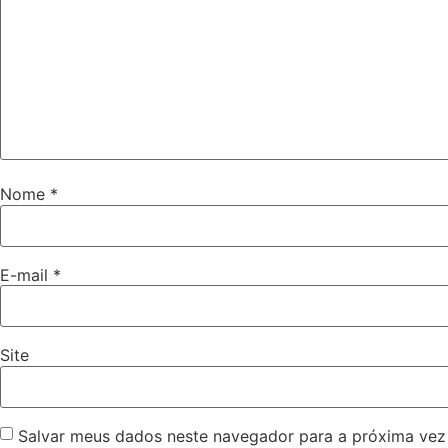
Nome
*
E-mail
*
Site
Salvar meus dados neste navegador para a próxima vez