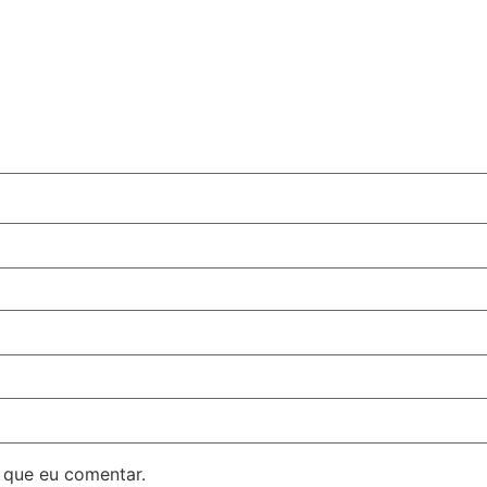
 que eu comentar.