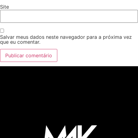
Site
Salvar meus dados neste navegador para a próxima vez
que eu comentar.