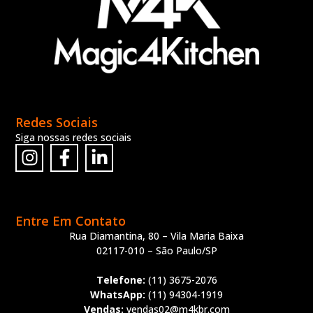
Redes Sociais
Siga nossas redes sociais
Entre Em Contato
Rua Diamantina, 80 – Vila Maria Baixa
02117-010 – São Paulo/SP
Telefone:
(11) 3675-2076
WhatsApp:
(11) 94304-1919
Vendas:
vendas02@m4kbr.com