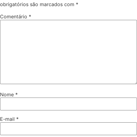
obrigatórios são marcados com
*
Comentário
*
Nome
*
E-mail
*