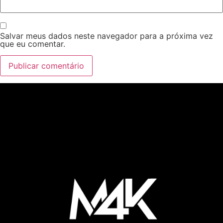
Salvar meus dados neste navegador para a próxima vez
que eu comentar.