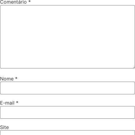
Comentário
*
Nome
*
E-mail
*
Site