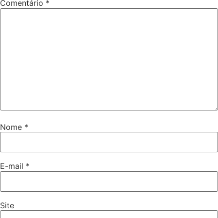
Comentário
*
Nome
*
E-mail
*
Site