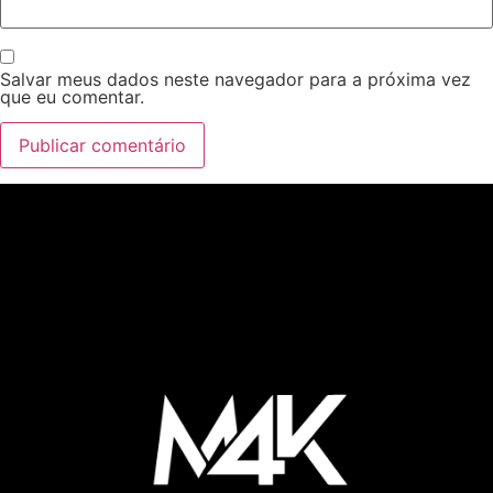
Salvar meus dados neste navegador para a próxima vez
que eu comentar.