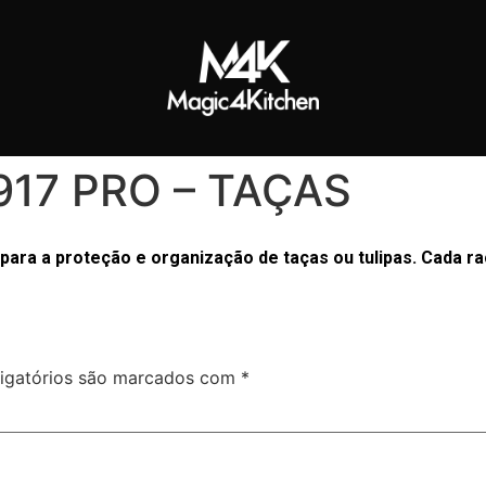
917 PRO – TAÇAS
ra a proteção e organização de taças ou tulipas. Cada rac
igatórios são marcados com
*