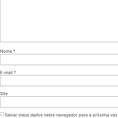
Nome
*
E-mail
*
Site
Salvar meus dados neste navegador para a próxima vez