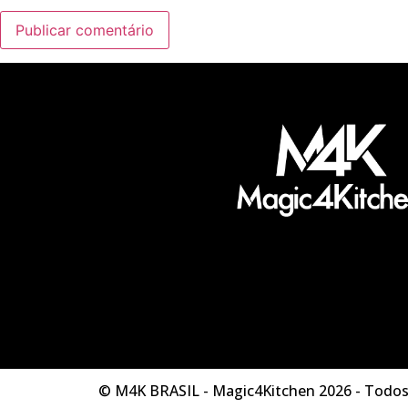
© M4K BRASIL - Magic4Kitchen 2026 - Todos 