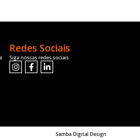
Redes Sociais
a
Siga nossas redes sociais
Samba Digital Design