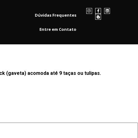
Dúvidas Frequentes
Entre em Contato
k (gaveta) acomoda até 9 taças ou tulipas.