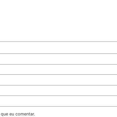
 que eu comentar.