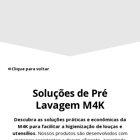
Clique para voltar
Soluções de Pré
Lavagem M4K
Descubra as soluções práticas e econômicas da
M4K para facilitar a higienização de louças e
utensílios.
Nossos produtos são desenvolvidos com